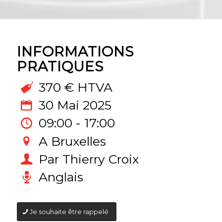
INFORMATIONS
PRATIQUES
370 € HTVA
30 Mai 2025
09:00 - 17:00
A Bruxelles
Par Thierry Croix
Anglais
Je souhaite être rappelé