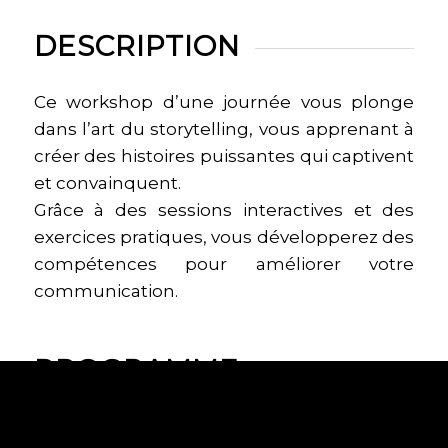
DESCRIPTION
Ce workshop d’une journée vous plonge
dans l’art du storytelling, vous apprenant à
créer des histoires puissantes qui captivent
et convainquent.
Grâce à des sessions interactives et des
exercices pratiques, vous développerez des
compétences pour améliorer votre
communication.
PROGRAMME
Matinée : Les Fondamentaux du