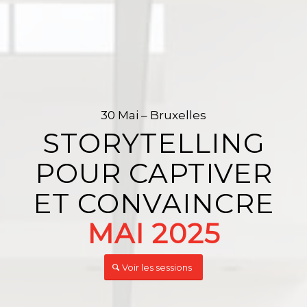
30 Mai – Bruxelles
STORYTELLING
POUR CAPTIVER
ET CONVAINCRE
MAI 2025
Voir les sessions