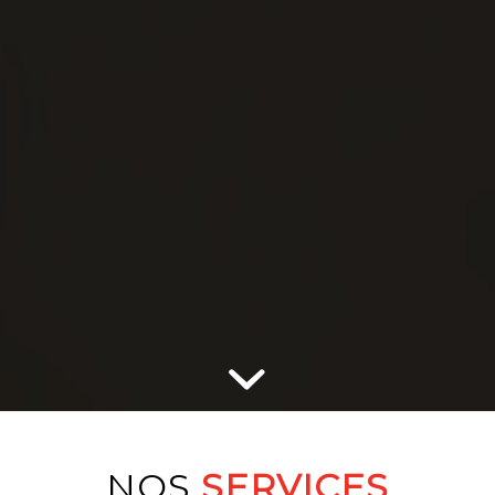
NOS
SERVICES