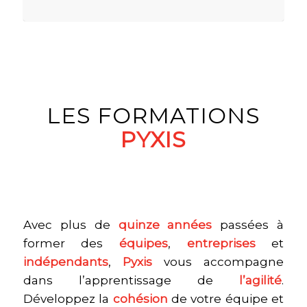
LES FORMATIONS
PYXIS
Avec plus de
quinze années
passées à
former des
équipes
,
entreprises
et
indépendants
,
Pyxis
vous accompagne
dans l’apprentissage de
l’agilité
.
Développez la
cohésion
de votre équipe et