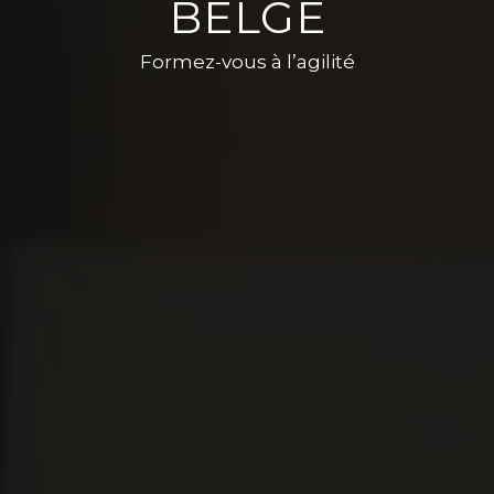
BELGE
Formez-vous à l’agilité