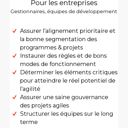
Pour les entreprises
Gestionnaires, équipes de développement
Assurer l’alignement prioritaire et
la bonne segmentation des
programmes & projets
Instaurer des règles et de bons
modes de fonctionnement
Déterminer les éléments critiques
pour atteindre le réel potentiel de
l’agilité
Assurer une saine gouvernance
des projets agiles
Structurer les équipes sur le long
terme