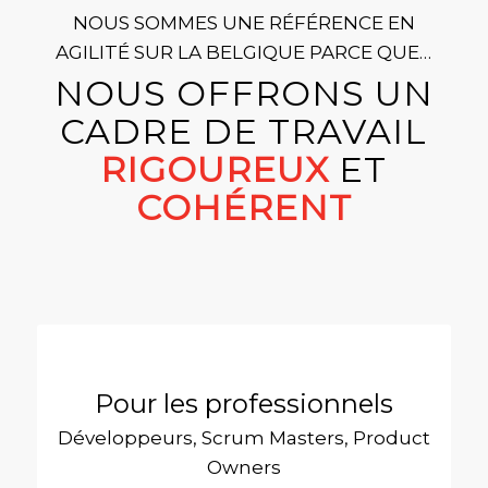
NOUS SOMMES UNE RÉFÉRENCE EN
AGILITÉ SUR LA BELGIQUE PARCE QUE…
NOUS OFFRONS UN
CADRE DE TRAVAIL
RIGOUREUX
ET
COHÉRENT
Pour les professionnels
Développeurs, Scrum Masters, Product
Owners