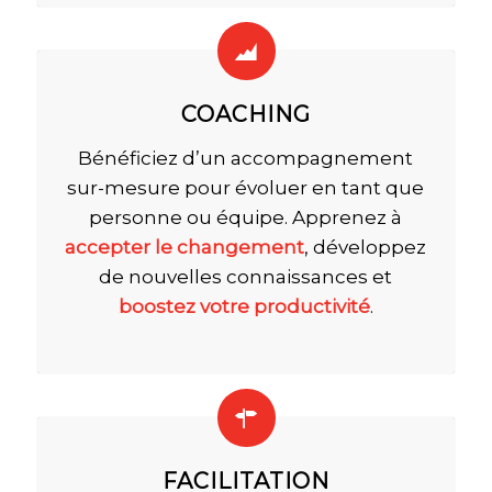
COACHING
Bénéficiez d’un accompagnement
sur-mesure pour évoluer en tant que
personne ou équipe. Apprenez à
accepter le changement
, développez
de nouvelles connaissances et
boostez votre productivité
.
FACILITATION