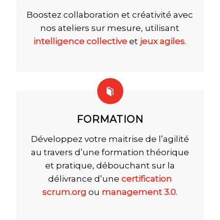
Boostez collaboration et créativité avec
nos ateliers sur mesure, utilisant
intelligence collective
et
jeux agiles
.
FORMATION
Développez votre maitrise de l’agilité
au travers d’une formation théorique
et pratique, débouchant sur la
délivrance d’une
certification
scrum.org
ou
management 3.0
.