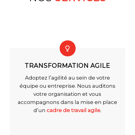
TRANSFORMATION AGILE
Adoptez l’agilité au sein de votre
équipe ou entreprise. Nous auditons
votre organisation et vous
accompagnons dans la mise en place
d’un
cadre de travail agile
.