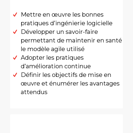
Mettre en œuvre les bonnes
pratiques d’ingénierie logicielle
Développer un savoir-faire
permettant de maintenir en santé
le modèle agile utilisé
Adopter les pratiques
d’amélioration continue
Définir les objectifs de mise en
œuvre et énumérer les avantages
attendus