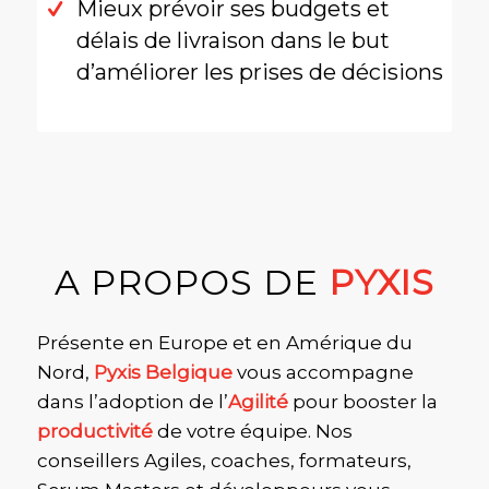
Mieux prévoir ses budgets et
délais de livraison dans le but
d’améliorer les prises de décisions
A PROPOS DE
PYXIS
Présente en Europe et en Amérique du
Nord,
Pyxis Belgique
vous accompagne
dans l’adoption de l’
Agilité
pour booster la
productivité
de votre équipe. Nos
conseillers Agiles, coaches, formateurs,