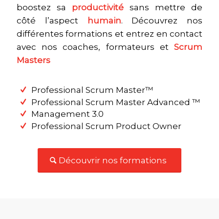
boostez sa
productivité
sans mettre de
côté l’aspect
humain
. Découvrez nos
différentes formations et entrez en contact
avec nos coaches, formateurs et
Scrum
Masters
Professional Scrum Master™️
Professional Scrum Master Advanced ™️
Management 3.0
Professional Scrum Product Owner
Découvrir nos formations