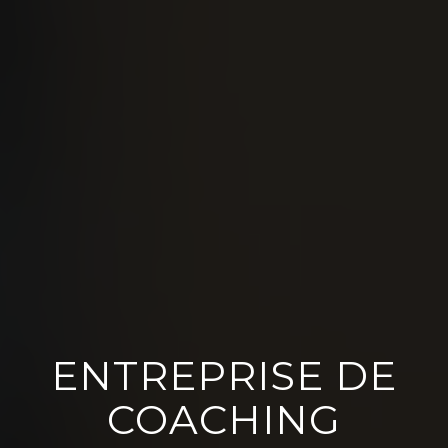
ENTREPRISE DE
COACHING