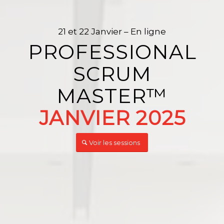
21 et 22 Janvier – En ligne
PROFESSIONAL
SCRUM
MASTER™️
JANVIER 2025
Voir les sessions