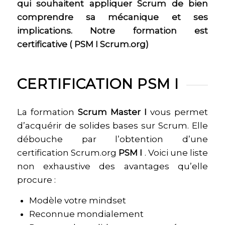
qui souhaitent appliquer Scrum de bien
comprendre sa mécanique et ses
implications. Notre formation est
certificative ( PSM I Scrum.org)
CERTIFICATION PSM I
La formation
Scrum Master I
vous permet
d’acquérir de solides bases sur Scrum. Elle
débouche par l’obtention d’une
certification Scrum.org
PSM I
. Voici une liste
non exhaustive des avantages qu’elle
procure :
Modèle votre mindset
Reconnue mondialement