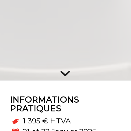
INFORMATIONS
PRATIQUES
1 395 € HTVA