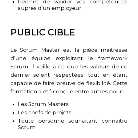
Permet de valider vos compétences
auprès d’un employeur
PUBLIC CIBLE
Le Scrum Master est la pièce maitresse
d’une équipe exploitant le framework
Scrum. Il veille à ce que les valeurs de ce
dernier soient respectées, tout en étant
capable de faire preuve de flexibilité. Cette
formation a été conçue entre autres pour :
Les Scrum Masters
Les chefs de projets
Toute personne souhaitant connaitre
Scrum