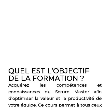
QUEL EST L’OBJECTIF
DE LA FORMATION ?
Acquérez les compétences et
connaissances du Scrum Master afin
d’optimiser la valeur et la productivité de
votre équipe. Ce cours permet à tous ceux