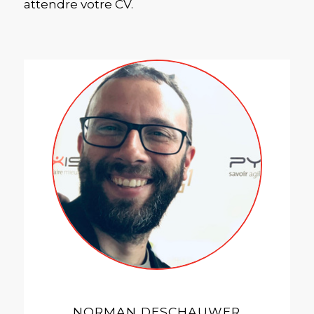
attendre votre CV.
NORMAN DESCHAUWER