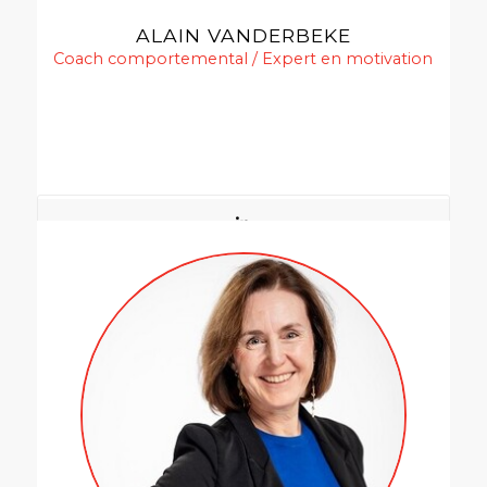
ALAIN VANDERBEKE
Coach comportemental / Expert en motivation