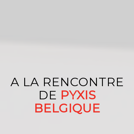
A LA RENCONTRE
DE
PYXIS
BELGIQUE