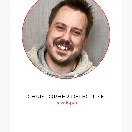
CHRISTOPHER DELECLUSE
Developer