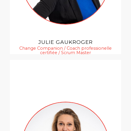
JULIE GAUKROGER
Change Companion / Coach professionelle
certifiée / Scrum Master