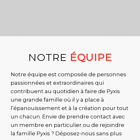
NOTRE
ÉQUIPE
Notre équipe est composée de personnes
passionnées et extraordinaires qui
contribuent au quotidien à faire de Pyxis
une grande famille où il y a place à
l’épanouissement et à la création pour tout
un chacun. Envie de prendre contact avec
un membre en particulier ou de rejoindre
la famille Pyxis ? Déposez-nous sans plus