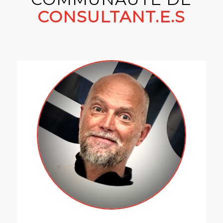
CONSULTANT.E.S