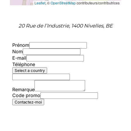
Leaflet
, ©
OpenStreetMap
contributeurs/contributrices
20 Rue de l’Industrie, 1400 Nivelles, BE