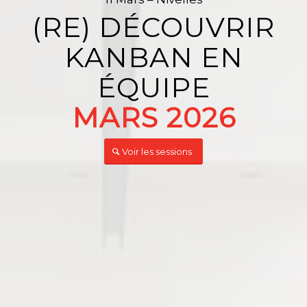
(RE) DÉCOUVRIR
KANBAN EN
ÉQUIPE
MARS 2026
Voir les sessions