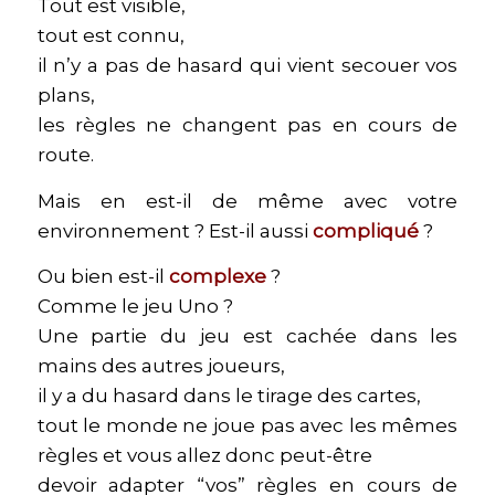
Tout est visible,
tout est connu,
il n’y a pas de hasard qui vient secouer vos
plans,
les règles ne changent pas en cours de
route.
Mais en est-il de même avec votre
environnement ? Est-il aussi
compliqué
?
Ou bien est-il
complexe
?
Comme le jeu Uno ?
Une partie du jeu est cachée dans les
mains des autres joueurs,
il y a du hasard dans le tirage des cartes,
tout le monde ne joue pas avec les mêmes
règles et vous allez donc peut-être
devoir adapter “vos” règles en cours de