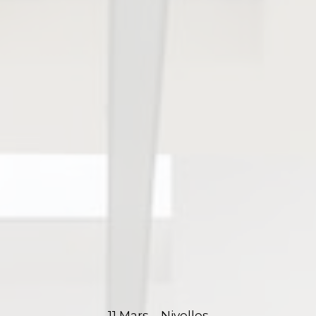
11 Mars – Nivelles