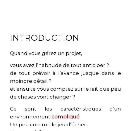
INTRODUCTION
Quand vous gérez un projet,
vous avez l’habitude de tout anticiper ?
de tout prévoir à l’avance jusque dans le
moindre détail ?
et ensuite vous comptez sur le fait que peu
de choses vont changer ?
Ce sont les caractéristiques d’un
environnement
compliqué
.
Un peu comme le jeu d’échec.