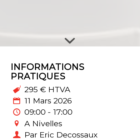
INFORMATIONS
PRATIQUES
295 € HTVA
11 Mars 2026
09:00 - 17:00
A Nivelles
Par Eric Decossaux