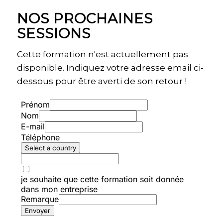
NOS PROCHAINES
SESSIONS
Cette formation n'est actuellement pas
disponible. Indiquez votre adresse email ci-
dessous pour être averti de son retour !