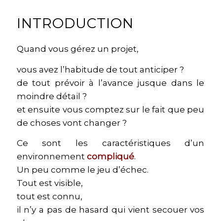
INTRODUCTION
Quand vous gérez un projet,
vous avez l’habitude de tout anticiper ?
de tout prévoir à l’avance jusque dans le
moindre détail ?
et ensuite vous comptez sur le fait que peu
de choses vont changer ?
Ce sont les caractéristiques d’un
environnement
compliqué
.
Un peu comme le jeu d’échec.
Tout est visible,
tout est connu,
il n’y a pas de hasard qui vient secouer vos