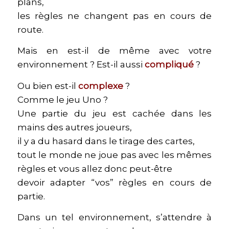
plans,
les règles ne changent pas en cours de
route.
Mais en est-il de même avec votre
environnement ? Est-il aussi
compliqué
?
Ou bien est-il
complexe
?
Comme le jeu Uno ?
Une partie du jeu est cachée dans les
mains des autres joueurs,
il y a du hasard dans le tirage des cartes,
tout le monde ne joue pas avec les mêmes
règles et vous allez donc peut-être
devoir adapter “vos” règles en cours de
partie.
Dans un tel environnement, s’attendre à