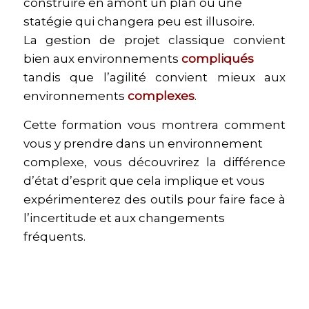
construire en amont un plan ou une
statégie qui changera peu est illusoire.
La gestion de projet classique convient
bien aux environnements
compliqués
tandis que l’agilité convient mieux aux
environnements
complexes
.
Cette formation vous montrera comment
vous y prendre dans un environnement
complexe, vous découvrirez la différence
d’état d’esprit que cela implique et vous
expérimenterez des outils pour faire face à
l’incertitude et aux changements
fréquents.