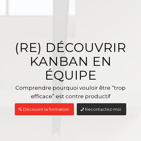
(RE) DÉCOUVRIR
KANBAN EN
ÉQUIPE
Comprendre pourquoi vouloir être “trop
efficace” est contre productif
Découvrir la formation
Recontactez-moi