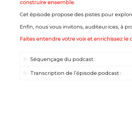
construire ensemble
.
Cet épisode propose des pistes pour explor
Enfin, nous vous invitons, auditeur·ices, à 
Faites entendre votre voix et enrichissez le 
Séquençage du podcast :
Transcription de l’épisode podcast :