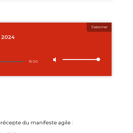
 précepte du manifeste agile :