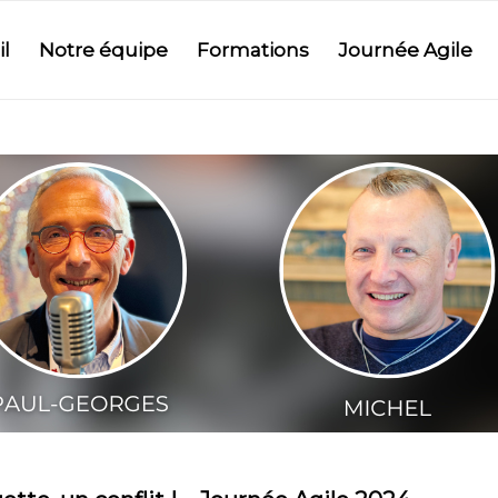
l
Notre équipe
Formations
Journée Agile