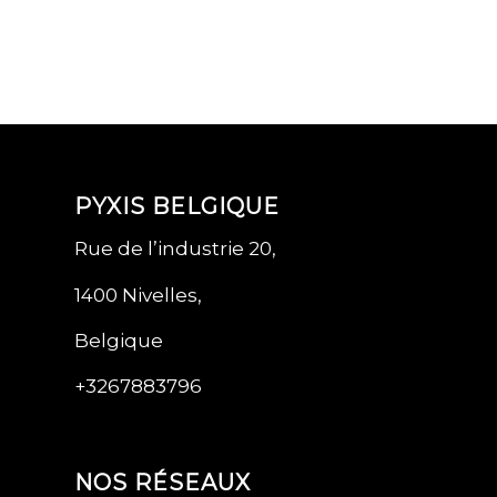
PYXIS BELGIQUE
Rue de l’industrie 20,
1400 Nivelles,
Belgique
+3267883796
NOS RÉSEAUX