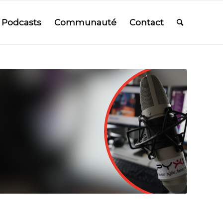
Podcasts
Communauté
Contact