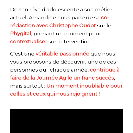
De son rêve d’adolescente à son métier
actuel, Amandine nous parle de sa
co-
rédaction avec Christophe Oudot
sur le
Phygital
, prenant un moment pour
contextualiser
son intervention.
C’est une
véritable passionnée
que nous
vous proposons de découvrir, une de ces
personnes qui, chaque année,
contribue à
faire de la Journée Agile un franc succès
,
mais surtout :
Un moment inoubliable pour
celles et ceux qui nous rejoignent
!