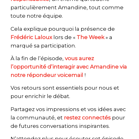
particulièrement Amandine, tout comme
toute notre équipe.
Cela explique pourquoi la présence de
Frédéric Laloux
lors de «
The Week
» a
marqué sa participation.
À la fin de l’épisode,
vous aurez
l’opportunité d’interagir avec Amandine via
notre répondeur voicemail
!
Vos retours sont essentiels pour nous et
pour enrichir le débat.
Partagez vos impressions et vos idées avec
la communauté, et
restez connectés
pour
de futures conversations inspirantes.
N’attendez plus pour écouter cet épisode