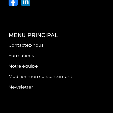
MENU PRINCIPAL
Contactez-nous
Formations
Notre équipe
Modifier mon consentement
Newsletter