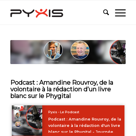
Podcast : Amandine Rouvroy, de la
volontaire à la rédaction d’un livre
blanc sur le Phygital