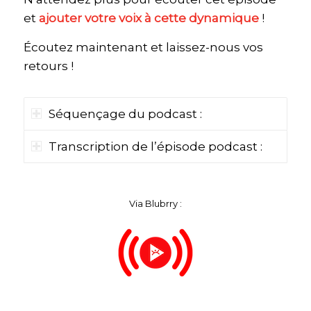
et
ajouter votre voix à cette dynamique
!
Écoutez maintenant et laissez-nous vos
retours !
Séquençage du podcast :
Transcription de l’épisode podcast :
Via Blubrry :