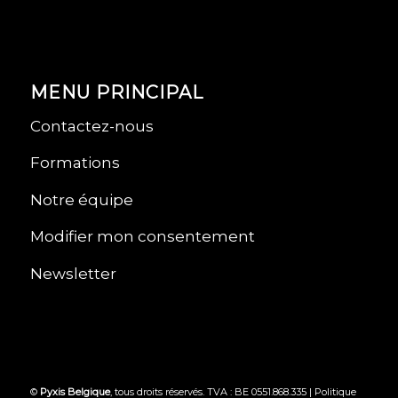
MENU PRINCIPAL
Contactez-nous
Formations
Notre équipe
Modifier mon consentement
Newsletter
©
Pyxis Belgique
, tous droits réservés. TVA : BE 0551.868.335 |
Politique