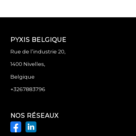
PYXIS BELGIQUE
Rue de l’industrie 20,
1400 Nivelles,
Belgique
+3267883796
NOS RÉSEAUX