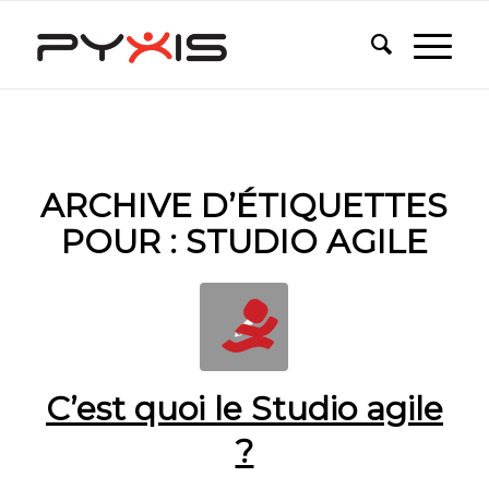
ARCHIVE D’ÉTIQUETTES
POUR :
STUDIO AGILE
C’est quoi le Studio agile
?