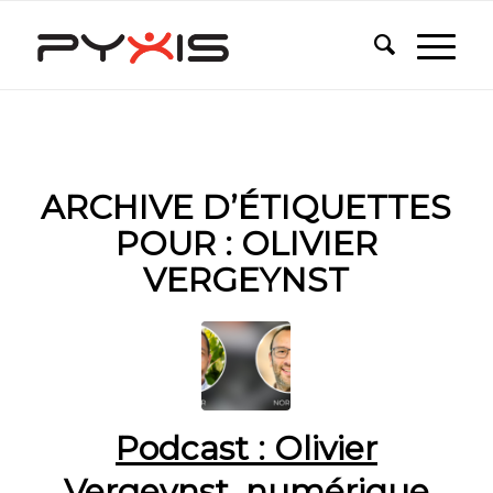
ARCHIVE D’ÉTIQUETTES
POUR :
OLIVIER
VERGEYNST
Podcast : Olivier
Vergeynst, numérique