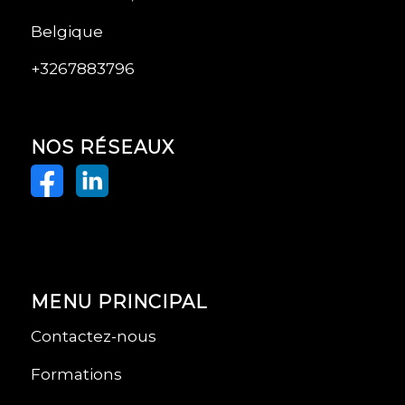
Belgique
+3267883796
NOS RÉSEAUX
MENU PRINCIPAL
Contactez-nous
Formations