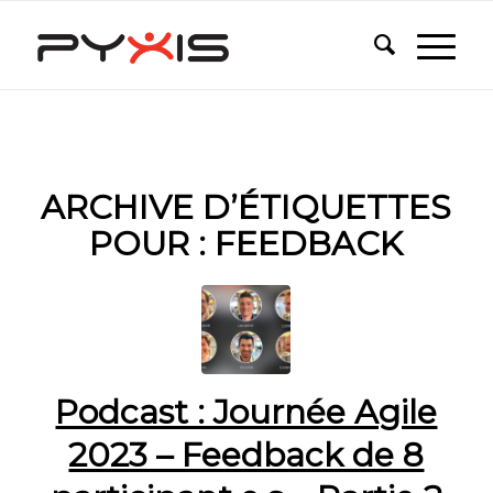
ARCHIVE D’ÉTIQUETTES
POUR :
FEEDBACK
Podcast : Journée Agile
2023 – Feedback de 8