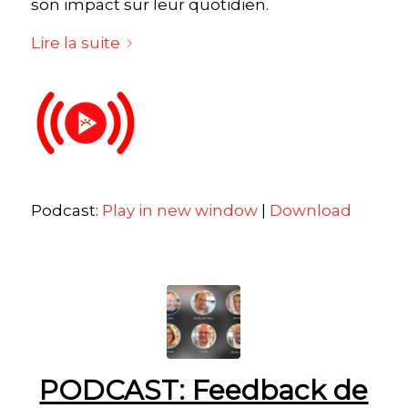
son impact sur leur quotidien.
Lire la suite
Podcast:
Play in new window
|
Download
PODCAST: Feedback de