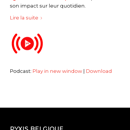
son impact sur leur quotidien.
Lire la suite
Podcast:
Play in new window
|
Download
PYXIS BELGIQUE