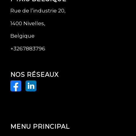
Rue de l’industrie 20,
1400 Nivelles,
Belgique
+3267883796
NOS RÉSEAUX
MENU PRINCIPAL