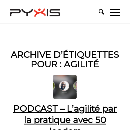
ARCHIVE D’ÉTIQUETTES
POUR :
AGILITÉ
PODCAST – L’agilité par
la pratique avec 50