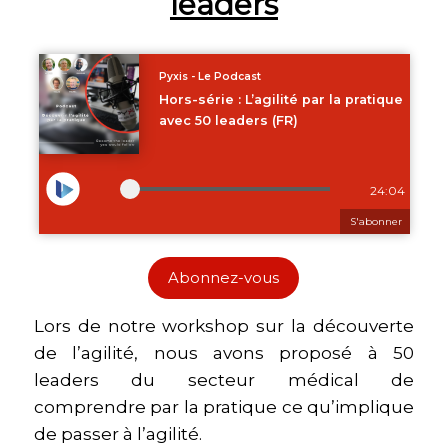
leaders
Abonnez-vous
Lors de notre workshop sur la découverte
de l’agilité, nous avons proposé à 50
leaders du secteur médical de
comprendre par la pratique ce qu’implique
de passer à l’agilité.