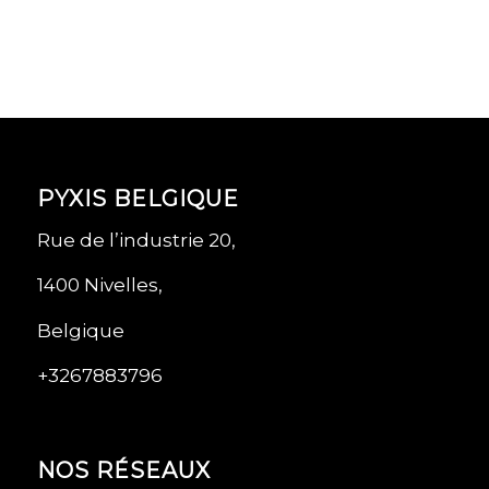
PYXIS BELGIQUE
Rue de l’industrie 20,
1400 Nivelles,
Belgique
+3267883796
NOS RÉSEAUX