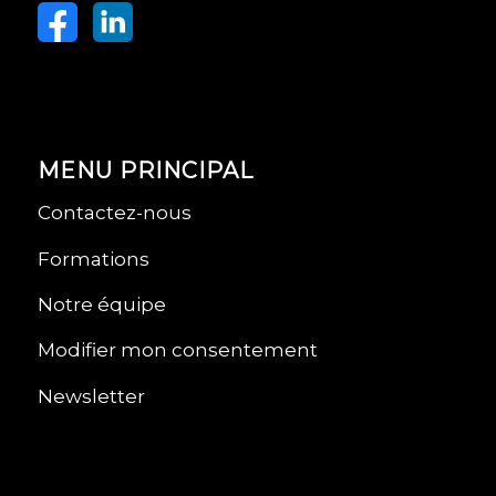
MENU PRINCIPAL
Contactez-nous
Formations
Notre équipe
Modifier mon consentement
Newsletter