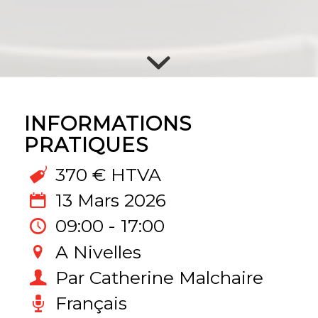
INFORMATIONS
PRATIQUES
370 € HTVA
13 Mars 2026
09:00 - 17:00
A Nivelles
Par Catherine Malchaire
Français