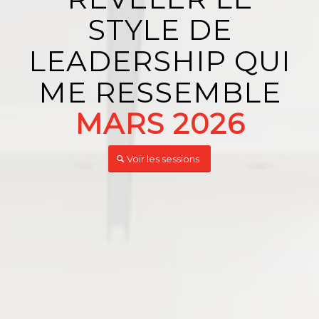
STYLE DE
LEADERSHIP QUI
ME RESSEMBLE
MARS 2026
Voir les sessions