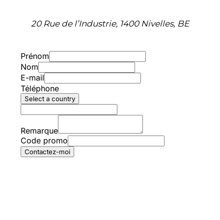
20 Rue de l’Industrie, 1400 Nivelles, BE