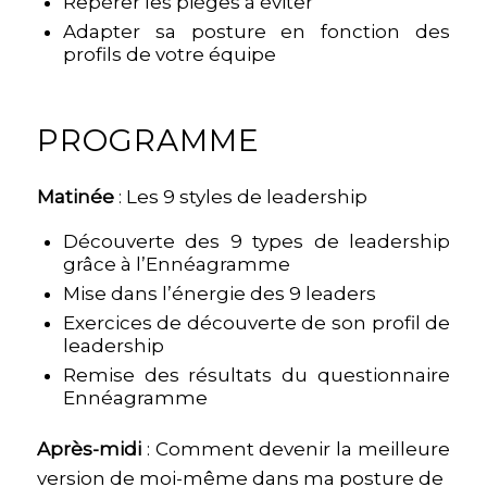
Repérer les pièges à éviter
Adapter sa posture en fonction des
profils de votre équipe
PROGRAMME
Matinée
: Les 9 styles de leadership
Découverte des 9 types de leadership
grâce à l’Ennéagramme
Mise dans l’énergie des 9 leaders
Exercices de découverte de son profil de
leadership
Remise des résultats du questionnaire
Ennéagramme
Après-midi
: Comment devenir la meilleure