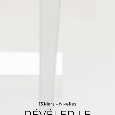
13 Mars – Nivelles
RÉVÉLER LE