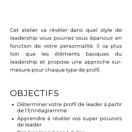
Cet atelier va révéler dans quel style de
leadership vous pourrez vous épanouir en
fonction de votre personnalité. Il va plus
loin que les éléments basiques du
leadership et propose une approche sur-
mesure pour chaque type de profil.
OBJECTIFS
Déterminer votre profil de leader à partir
de l’Ennéagramme
Apprendre à révéler vos super pouvoirs
de leader