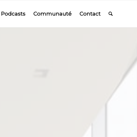
Podcasts
Communauté
Contact