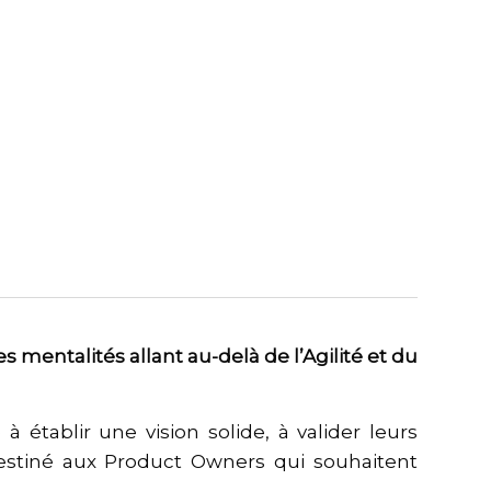
 mentalités allant au-delà de l’Agilité et du
 établir une vision solide, à valider leurs
destiné aux Product Owners qui souhaitent