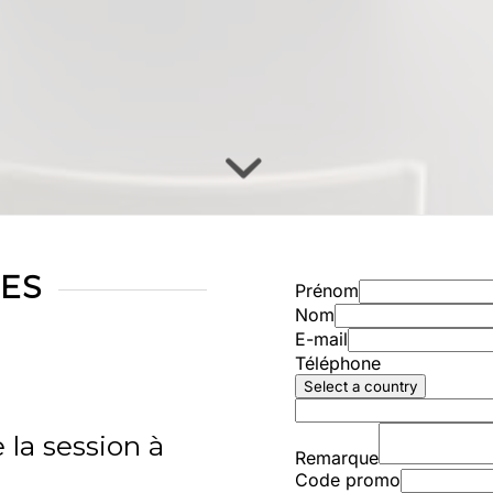
ES
 la session à