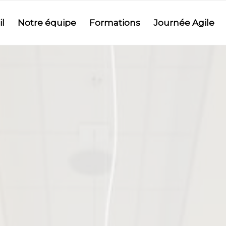
l
Notre équipe
Formations
Journée Agile