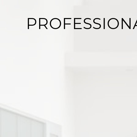
PROFESSION