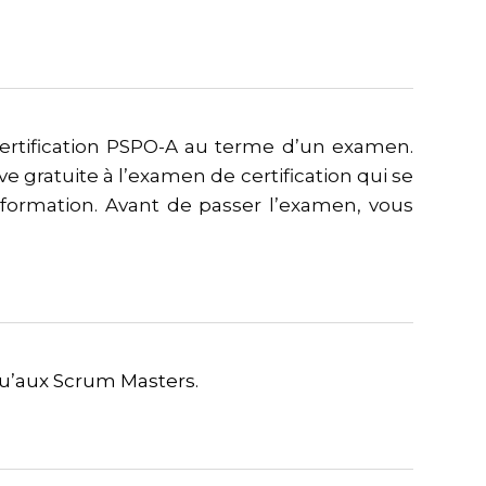
rtification PSPO-A au terme d’un examen.
 gratuite à l’examen de certification qui se
 formation. Avant de passer l’examen, vous
u’aux Scrum Masters.