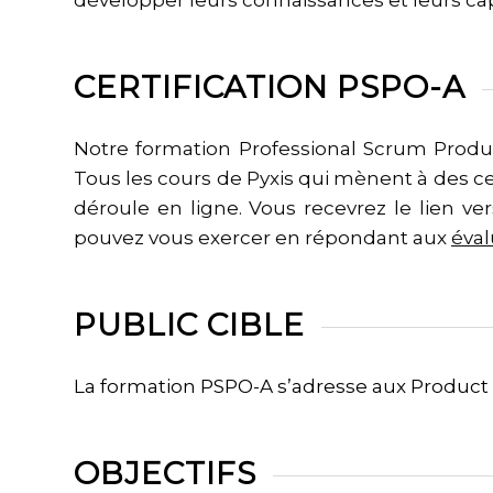
CERTIFICATION PSPO-A
Notre formation Professional Scrum Prod
Tous les cours de Pyxis qui mènent à des ce
déroule en ligne. Vous recevrez le lien v
pouvez vous exercer en répondant aux
éval
PUBLIC CIBLE
La formation PSPO-A s’adresse aux Product
OBJECTIFS