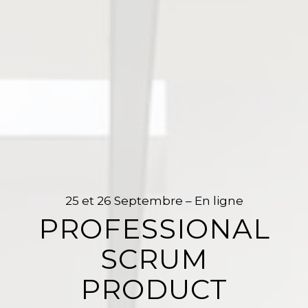
25 et 26 Septembre – En ligne
PROFESSIONAL
SCRUM
PRODUCT