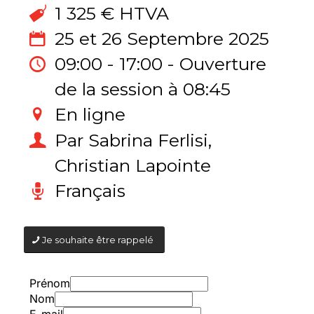
1 325 € HTVA
25 et 26 Septembre 2025
09:00 - 17:00 - Ouverture
de la session à 08:45
En ligne
Par Sabrina Ferlisi,
Christian Lapointe
Français
Je souhaite être rappelé