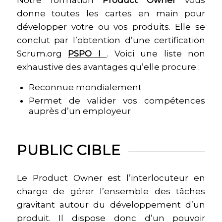
donne toutes les cartes en main pour
développer votre ou vos produits. Elle se
conclut par l’obtention d’une certification
Scrum.org
PSPO I
. Voici une liste non
exhaustive des avantages qu’elle procure :
Reconnue mondialement
Permet de valider vos compétences
auprès d’un employeur
PUBLIC CIBLE
Le Product Owner est l’interlocuteur en
charge de gérer l’ensemble des tâches
gravitant autour du développement d’un
produit. Il dispose donc d’un pouvoir