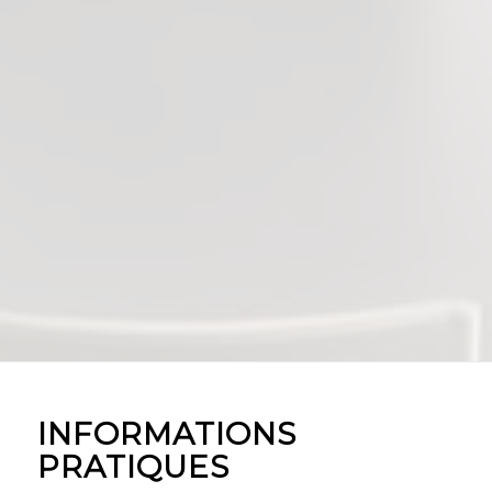
INFORMATIONS
PRATIQUES