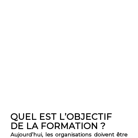
QUEL EST L’OBJECTIF
DE LA FORMATION ?
Aujourd’hui, les organisations doivent être