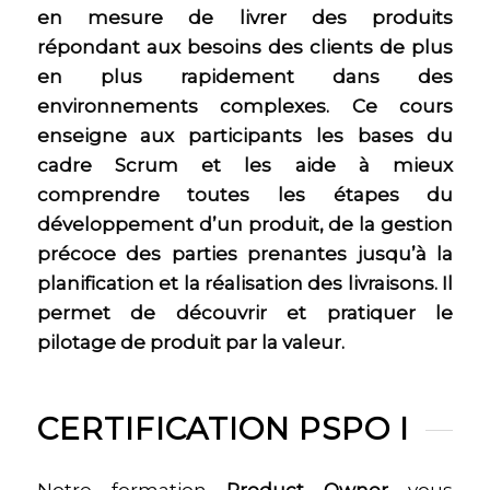
en mesure de livrer des produits
répondant aux besoins des clients de plus
en plus rapidement dans des
environnements complexes.
Ce cours
enseigne aux participants les bases du
cadre Scrum et les aide à mieux
comprendre toutes les étapes du
développement d’un produit, de la gestion
précoce des parties prenantes jusqu’à la
planification et la réalisation des livraisons. Il
permet de découvrir et pratiquer le
pilotage de produit par la valeur.
CERTIFICATION PSPO I
Notre formation
Product Owner
vous