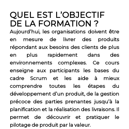
QUEL EST L’OBJECTIF
DE LA FORMATION ?
Aujourd’hui, les organisations doivent être
en mesure de livrer des produits
répondant aux besoins des clients de plus
en plus rapidement dans des
environnements complexes.
Ce cours
enseigne aux participants les bases du
cadre Scrum et les aide à mieux
comprendre toutes les étapes du
développement d’un produit, de la gestion
précoce des parties prenantes jusqu’à la
planification et la réalisation des livraisons. Il
permet de découvrir et pratiquer le
pilotage de produit par la valeur.