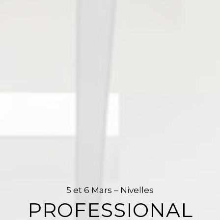
5 et 6 Mars – Nivelles
PROFESSIONAL