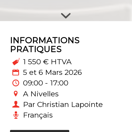
INFORMATIONS
PRATIQUES
1 550 € HTVA
5 et 6 Mars 2026
09:00 - 17:00
A Nivelles
Par Christian Lapointe
Français