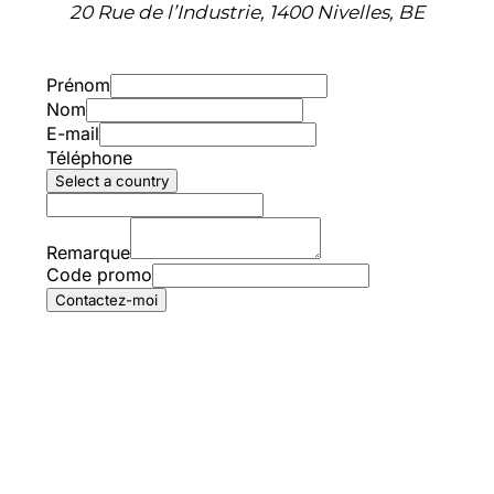
20 Rue de l’Industrie, 1400 Nivelles, BE