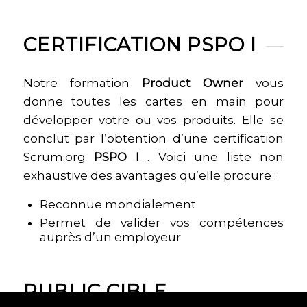
CERTIFICATION PSPO I
Notre formation
Product Owner
vous
donne toutes les cartes en main pour
développer votre ou vos produits. Elle se
conclut par l’obtention d’une certification
Scrum.org
PSPO I
. Voici une liste non
exhaustive des avantages qu’elle procure :
Reconnue mondialement
Permet de valider vos compétences
auprès d’un employeur
PUBLIC CIBLE