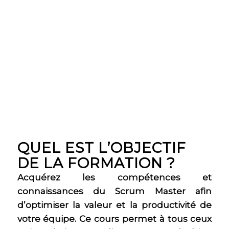
QUEL EST L’OBJECTIF
DE LA FORMATION ?
Acquérez les compétences et
connaissances du Scrum Master afin
d’optimiser la valeur et la productivité de
votre équipe. Ce cours permet à tous ceux