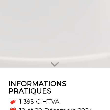
INFORMATIONS
PRATIQUES
1 395 € HTVA