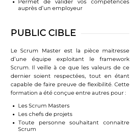
Permet de valider vos compétences
auprès d’un employeur
PUBLIC CIBLE
Le Scrum Master est la pièce maitresse
d’une équipe exploitant le framework
Scrum. Il veille à ce que les valeurs de ce
dernier soient respectées, tout en étant
capable de faire preuve de flexibilité. Cette
formation a été conçue entre autres pour :
Les Scrum Masters
Les chefs de projets
Toute personne souhaitant connaitre
Scrum