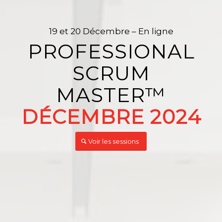
19 et 20 Décembre – En ligne
PROFESSIONAL
SCRUM
MASTER™️
DÉCEMBRE 2024
Voir les sessions