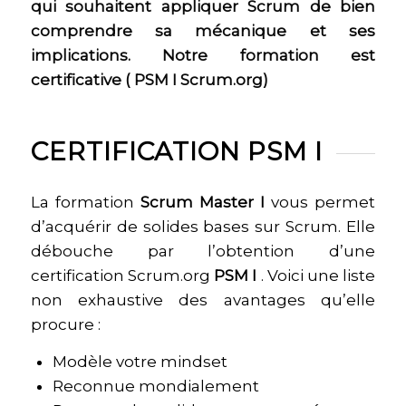
qui souhaitent appliquer Scrum de bien
comprendre sa mécanique et ses
implications. Notre formation est
certificative ( PSM I Scrum.org)
CERTIFICATION PSM I
La formation
Scrum Master I
vous permet
d’acquérir de solides bases sur Scrum. Elle
débouche par l’obtention d’une
certification Scrum.org
PSM I
. Voici une liste
non exhaustive des avantages qu’elle
procure :
Modèle votre mindset
Reconnue mondialement