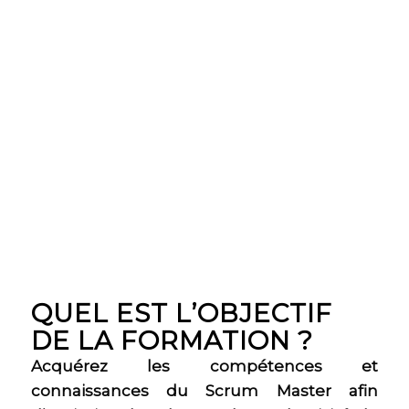
QUEL EST L’OBJECTIF
DE LA FORMATION ?
Acquérez les compétences et
connaissances du Scrum Master afin