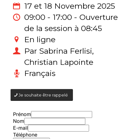
17 et 18 Novembre 2025
09:00 - 17:00 - Ouverture
de la session à 08:45
En ligne
Par Sabrina Ferlisi,
Christian Lapointe
Français
Je souhaite être rappelé