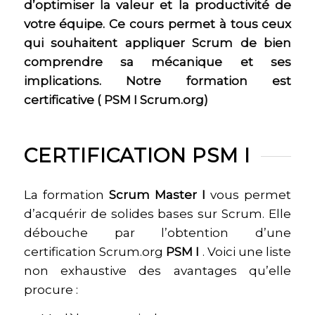
d’optimiser la valeur et la productivité de
votre équipe. Ce cours permet à tous ceux
qui souhaitent appliquer Scrum de bien
comprendre sa mécanique et ses
implications. Notre formation est
certificative ( PSM I Scrum.org)
CERTIFICATION PSM I
La formation
Scrum Master I
vous permet
d’acquérir de solides bases sur Scrum. Elle
débouche par l’obtention d’une
certification Scrum.org
PSM I
. Voici une liste
non exhaustive des avantages qu’elle
procure :