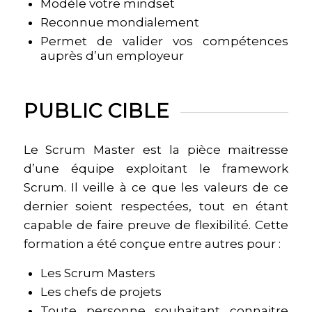
Modèle votre mindset
Reconnue mondialement
Permet de valider vos compétences
auprès d’un employeur
PUBLIC CIBLE
Le Scrum Master est la pièce maitresse
d’une équipe exploitant le framework
Scrum. Il veille à ce que les valeurs de ce
dernier soient respectées, tout en étant
capable de faire preuve de flexibilité. Cette
formation a été conçue entre autres pour :
Les Scrum Masters
Les chefs de projets