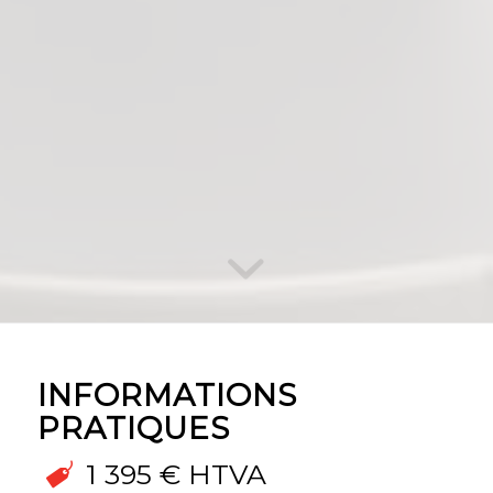
INFORMATIONS
PRATIQUES
1 395 € HTVA