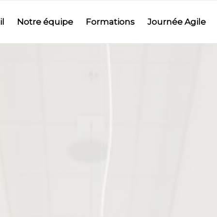
l
Notre équipe
Formations
Journée Agile