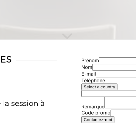
ES
 la session à