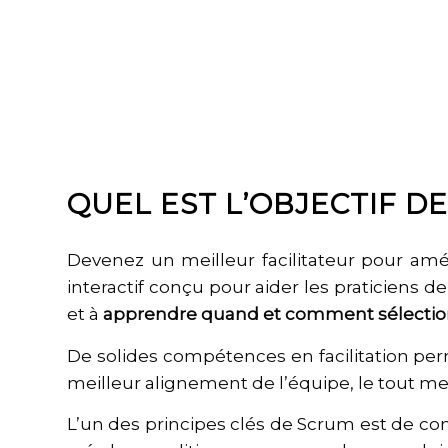
QUEL EST L’OBJECTIF D
Devenez un meilleur facilitateur pour amél
interactif conçu pour aider les praticiens 
et à
apprendre quand et comment sélectionn
De solides compétences en facilitation pe
meilleur alignement de l’équipe, le tout me
L’un des principes clés de Scrum est de con