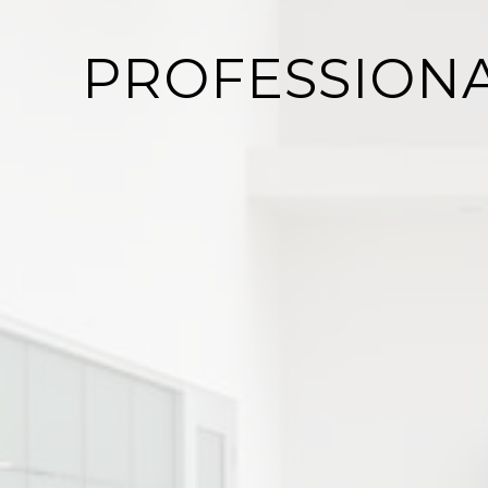
PROFESSIONA