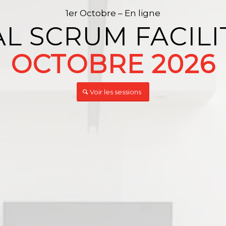
1er Octobre – En ligne
L SCRUM FACILIT
OCTOBRE 2026
Voir les sessions