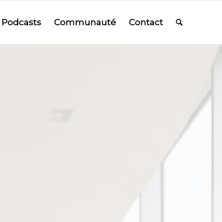
Podcasts
Communauté
Contact