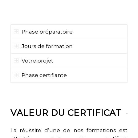
PARCOURS DE
CERTIFICATION
Phase préparatoire
Jours de formation
Votre projet
Phase certifiante
VALEUR DU CERTIFICAT
La réussite d’une de nos formations est