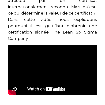
attestée par un certificat
internationalement reconnu. Mais qu’est-
ce qui détermine la valeur de ce certificat ?
Dans cette vidéo, nous expliquons
pourquoi il est gratifiant d’obtenir une
certification signée The Lean Six Sigma
Company.