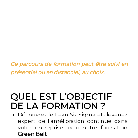
Ce parcours de formation peut être suivi en
présentiel ou en distanciel, au choix.
QUEL EST L’OBJECTIF
DE LA FORMATION ?
Découvrez le Lean Six Sigma et devenez
expert de l’amélioration continue dans
votre entreprise avec notre formation