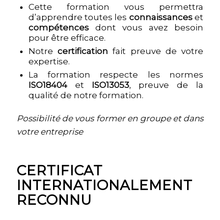
Green Belt
.
Cette formation vous permettra
d’apprendre toutes les
connaissances
et
compétences
dont vous avez besoin
pour être efficace.
Notre
certification
fait preuve de votre
expertise.
La formation respecte les normes
ISO18404
et
ISO13053
, preuve de la
qualité de notre formation.
Possibilité de vous former en groupe et dans
votre entreprise
CERTIFICAT
INTERNATIONALEMENT
RECONNU