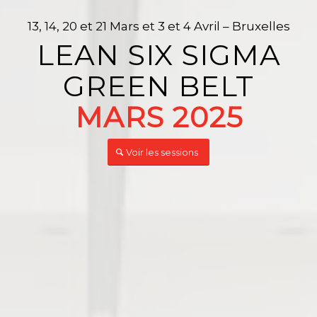
13, 14, 20 et 21 Mars et 3 et 4 Avril – Bruxelles
LEAN SIX SIGMA
GREEN BELT
MARS 2025
Voir les sessions