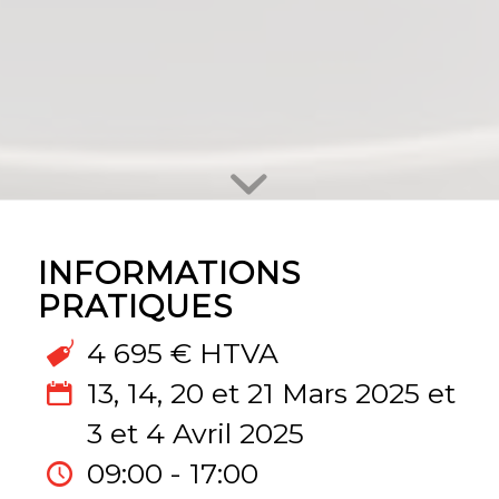
INFORMATIONS
PRATIQUES
4 695 € HTVA
13, 14, 20 et 21 Mars 2025 et
3 et 4 Avril 2025
09:00 - 17:00