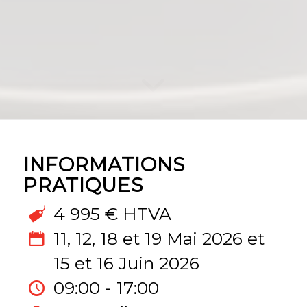
INFORMATIONS
PRATIQUES
4 995 € HTVA
11, 12, 18 et 19 Mai 2026 et
15 et 16 Juin 2026
09:00 - 17:00