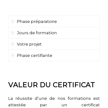
CERTIFICATION
Phase préparatoire
Jours de formation
Votre projet
Phase certifiante
VALEUR DU CERTIFICAT
La réussite d’une de nos formations est
attestée par un certificat