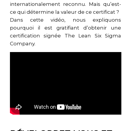
internationalement reconnu. Mais qu’est-
ce qui détermine la valeur de ce certificat ?
Dans cette vidéo, nous expliquons
pourquoi il est gratifiant d’obtenir une
certification signée The Lean Six Sigma
Company.