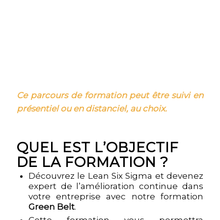
Ce parcours de formation peut être suivi en
présentiel ou en distanciel, au choix.
QUEL EST L’OBJECTIF
DE LA FORMATION ?
Découvrez le Lean Six Sigma et devenez
expert de l’amélioration continue dans
votre entreprise avec notre formation
Green Belt
.