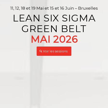
11, 12, 18 et 19 Mai et 15 et 16 Juin – Bruxelles
LEAN SIX SIGMA
GREEN BELT
MAI 2026
Voir les sessions