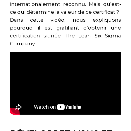
internationalement reconnu. Mais qu’est-
ce qui détermine la valeur de ce certificat ?
Dans cette vidéo, nous expliquons
pourquoi il est gratifiant d’obtenir une
certification signée The Lean Six Sigma
Company.