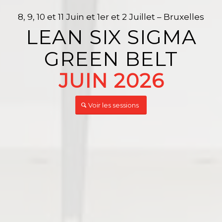
8, 9, 10 et 11 Juin et 1er et 2 Juillet – Bruxelles
LEAN SIX SIGMA
GREEN BELT
JUIN 2026
Voir les sessions