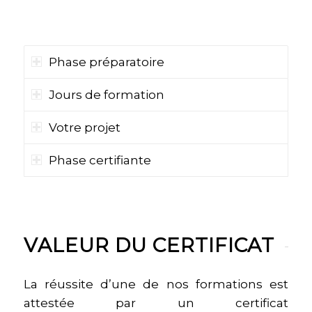
CERTIFICATION
Phase préparatoire
Jours de formation
Votre projet
Phase certifiante
VALEUR DU CERTIFICAT
La réussite d’une de nos formations est
attestée par un certificat