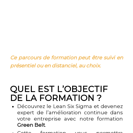
Ce parcours de formation peut être suivi en
présentiel ou en distanciel, au choix.
QUEL EST L’OBJECTIF
DE LA FORMATION ?
Découvrez le Lean Six Sigma et devenez
expert de l’amélioration continue dans
votre entreprise avec notre formation
Green Belt
.