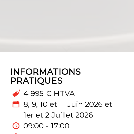
INFORMATIONS
PRATIQUES
4 995 € HTVA
8, 9, 10 et 11 Juin 2026 et
1er et 2 Juillet 2026
09:00 - 17:00