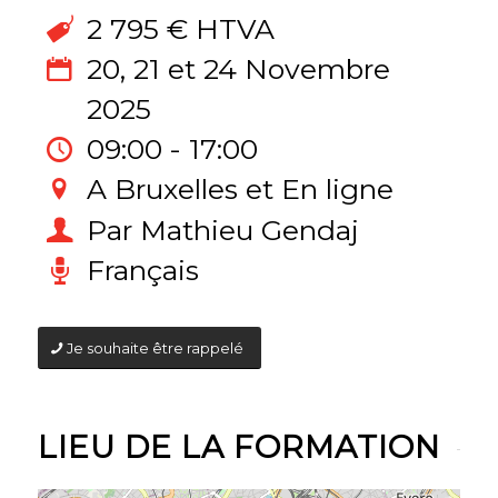
2 795 € HTVA
20, 21 et 24 Novembre
2025
09:00 - 17:00
A Bruxelles et En ligne
Par Mathieu Gendaj
Français
Je souhaite être rappelé
LIEU DE LA FORMATION