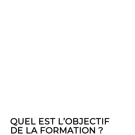
QUEL EST L’OBJECTIF