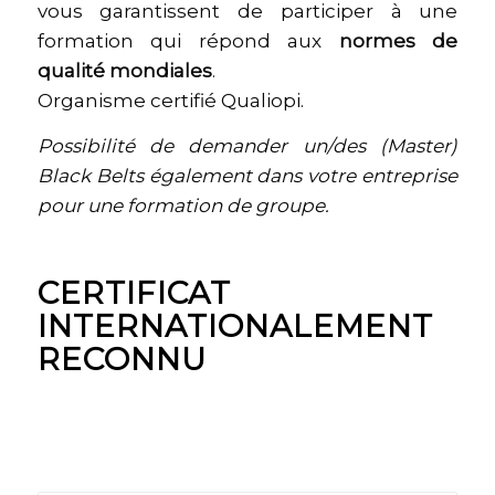
vous garantissent de participer à une
formation qui répond aux
normes de
qualité mondiales
.
Organisme certifié Qualiopi.
Possibilité de demander un/des (Master)
Black Belts également dans votre entreprise
pour une formation de groupe.
CERTIFICAT
INTERNATIONALEMENT
RECONNU
PARCOURS DE
CERTIFICATION