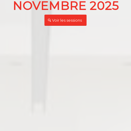
NOVEMBRE 2025
Voir les sessions