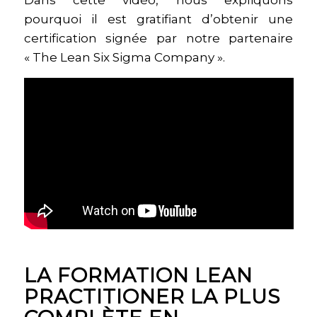
Dans cette vidéo, nous expliquons
pourquoi il est gratifiant d’obtenir une
certification signée par notre partenaire
« The Lean Six Sigma Company ».
LA FORMATION LEAN
PRACTITIONER LA PLUS