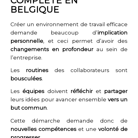
COMPLÈTE EN
BELGIQUE
Créer un environnement de travail efficace
demande beaucoup d’
implication
personnelle
, et ceci permet d’avoir des
changements en profondeur
au sein de
l’entreprise.
Les
routines
des collaborateurs sont
bousculées
.
Les
équipes
doivent
réfléchir
et
partager
leurs idées pour avancer ensemble
vers un
but commun
.
Cette démarche demande donc de
nouvelles compétences
et une
volonté de