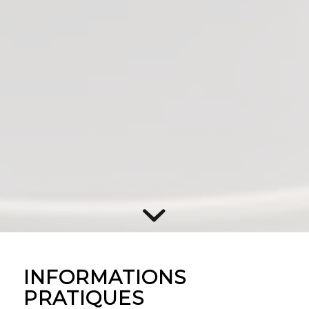
INFORMATIONS
PRATIQUES