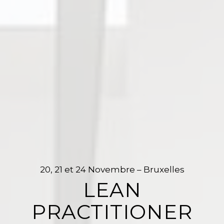
20, 21 et 24 Novembre – Bruxelles
LEAN
PRACTITIONER