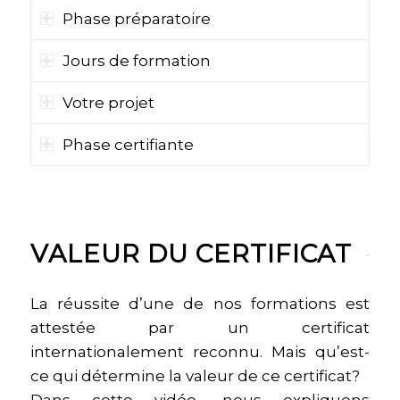
Phase préparatoire
Jours de formation
Votre projet
Phase certifiante
VALEUR DU CERTIFICAT
La réussite d’une de nos formations est
attestée par un certificat
internationalement reconnu. Mais qu’est-
ce qui détermine la valeur de ce certificat?