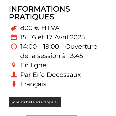
INFORMATIONS
PRATIQUES
800 € HTVA
15, 16 et 17 Avril 2025
14:00 - 19:00 - Ouverture
de la session à 13:45
En ligne
Par Eric Decossaux
Français
Je souhaite être rappelé