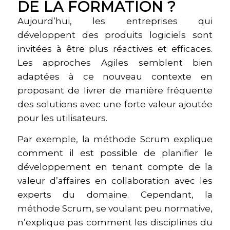
DE LA FORMATION ?
Aujourd’hui, les entreprises qui
développent des produits logiciels sont
invitées à être plus réactives et efficaces.
Les approches Agiles semblent bien
adaptées à ce nouveau contexte en
proposant de livrer de manière fréquente
des solutions avec une forte valeur ajoutée
pour les utilisateurs.
Par exemple, la méthode Scrum explique
comment il est possible de planifier le
développement en tenant compte de la
valeur d’affaires en collaboration avec les
experts du domaine. Cependant, la
méthode Scrum, se voulant peu normative,