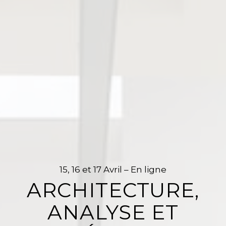
15, 16 et 17 Avril – En ligne
ARCHITECTURE,
ANALYSE ET