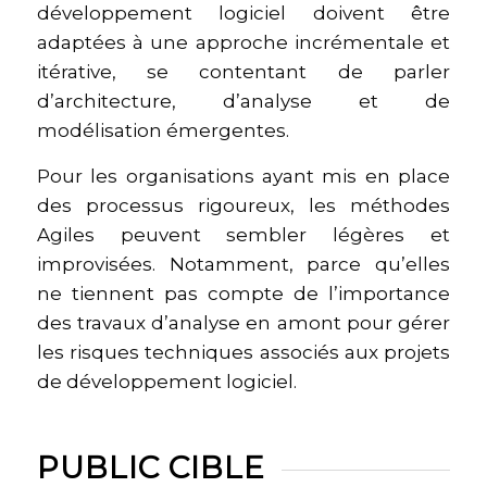
n’explique pas comment les disciplines du
développement logiciel doivent être
adaptées à une approche incrémentale et
itérative, se contentant de parler
d’architecture, d’analyse et de
modélisation émergentes.
Pour les organisations ayant mis en place
des processus rigoureux, les méthodes
Agiles peuvent sembler légères et
improvisées. Notamment, parce qu’elles
ne tiennent pas compte de l’importance
des travaux d’analyse en amont pour gérer
les risques techniques associés aux projets
de développement logiciel.
PUBLIC CIBLE