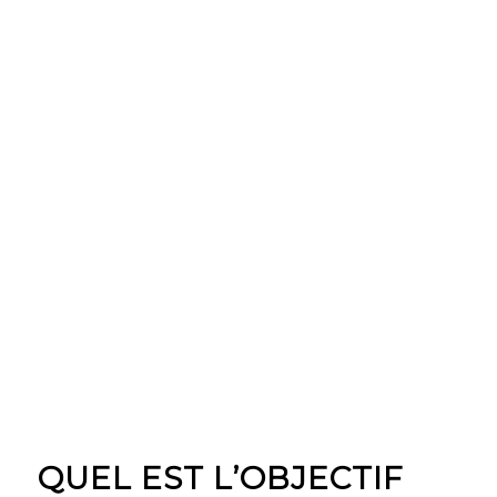
QUEL EST L’OBJECTIF