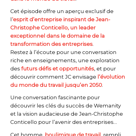
Cet épisode offre un aperçu exclusif de
l
‘esprit d’entreprise inspirant de Jean-
Christophe Conticello, un leader
exceptionnel dans le domaine de la
transformation des entreprises
.
Restez à l’écoute pour une conversation
riche en enseignements, une exploration
des
futurs défis et opportunités
, et pour
découvrir comment JC envisage
l’évolution
du monde du travail jusqu’en 2050
.
Une conversation fascinante pour
découvrir les clés du succès de Wemanity
et la vision audacieuse de Jean-Christophe
Conticello pour l’avenir des entreprises…
Cet homme,
boulimique de travail
, rempli