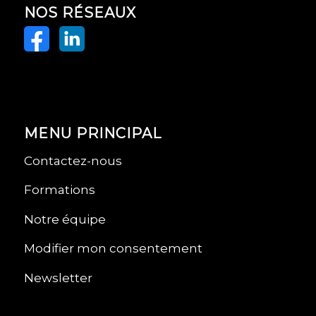
NOS RÉSEAUX
MENU PRINCIPAL
Contactez-nous
Formations
Notre équipe
Modifier mon consentement
Newsletter