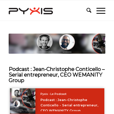
Podcast : Jean-Christophe Conticello –
Serial entrepreneur, CEO WEMANITY
Group