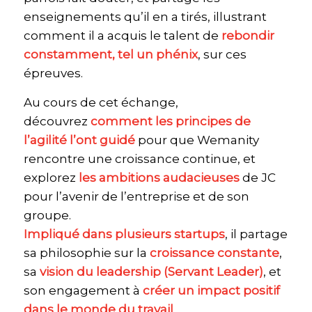
enseignements qu’il en a tirés, illustrant
comment il a acquis le talent de
rebondir
constamment, tel un phénix
, sur ces
épreuves.
Au cours de cet échange,
découvrez
comment les principes de
l’agilité l’ont guidé
pour que Wemanity
rencontre une croissance continue, et
explorez
les ambitions audacieuses
de JC
pour l’avenir de l’entreprise et de son
groupe.
Impliqué dans plusieurs startups
, il partage
sa philosophie sur la
croissance constante
,
sa
vision du leadership (Servant Leader)
, et
son engagement à
créer un impact positif
dans le monde du travail
.