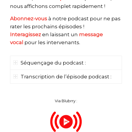
nous affichons complet rapidement !
Abonnez-vous
à notre podcast pour ne pas
rater les prochains épisodes !
Interagissez
en laissant un
message
vocal
pour les intervenants.
Séquençage du podcast :
Transcription de l’épisode podcast :
Via Blubrry :