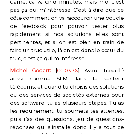
game, ça va cinq minutes, mais moi c’est
pas ça qui m’intéresse. C’est à dire que ce
côté comment on va raccourcir une boucle
de feedback pour pouvoir tester plus
rapidement si nos solutions elles sont
pertinentes, et si on est bien en train de
faire un truc utile, là on est dans le cœur du
truc, c’est ça qui m’intéresse.
Michel Godart:
[
00:03:36
] Ayant travaillé
aussi comme SLM dans le secteur
télécoms, et quand tu choisis des solutions
ou des services de sociétés externes pour
des software, tu as plusieurs étapes. Tu as
les requirement, tu soumets tes attentes,
puis t’as des questions, jeu de questions-
réponses qui s’installe donc il y a tout ce