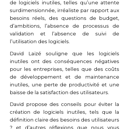
de logiciels inutiles, telles qu’une attente
surdimensionnée, irréaliste par rapport aux
besoins réels, des questions de budget,
d’ambitions, l’absence de processus de
validation et l’absence de suivi de
l’utilisation des logiciels.
David Laizé souligne que les logiciels
inutiles ont des conséquences négatives
pour les entreprises, telles que des coûts
de développement et de maintenance
inutiles, une perte de productivité et une
baisse de la satisfaction des utilisateurs.
David propose des conseils pour éviter la
création de logiciels inutiles, tels que la
définition claire des besoins des utilisateurs
? et d’autres réflexions que nous vous