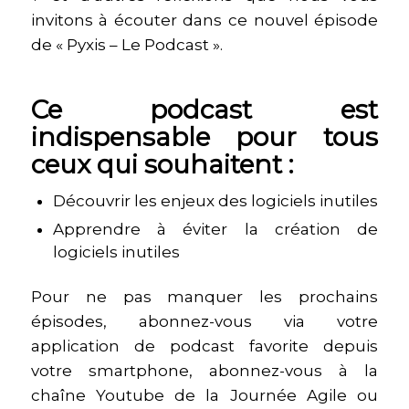
invitons à écouter dans ce nouvel épisode
de « Pyxis – Le Podcast ».
Ce podcast est
indispensable pour tous
ceux qui souhaitent :
Découvrir les enjeux des logiciels inutiles
Apprendre à éviter la création de
logiciels inutiles
Pour ne pas manquer les prochains
épisodes, abonnez-vous via votre
application de podcast favorite depuis
votre smartphone, abonnez-vous à la
chaîne Youtube de la Journée Agile ou