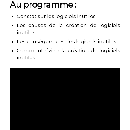
Au programme :
Constat sur les logiciels inutiles
Les causes de la création de logiciels
inutiles
Les conséquences des logiciels inutiles
Comment éviter la création de logiciels
inutiles