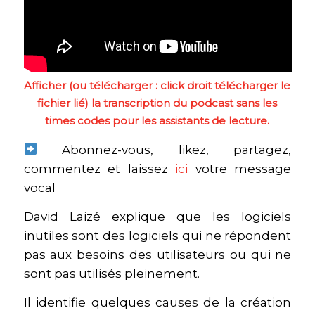
Afficher (ou télécharger : click droit télécharger le
fichier lié)
la transcription du podcast sans les
times codes pour les assistants de lecture.
Abonnez-vous, likez, partagez,
commentez et laissez
ici
votre message
vocal
David Laizé explique que les logiciels
inutiles sont des logiciels qui ne répondent
pas aux besoins des utilisateurs ou qui ne
sont pas utilisés pleinement.
Il identifie quelques causes de la création