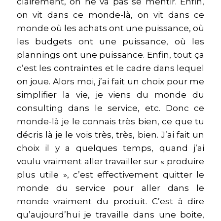
clairement, on ne va pas se mentir. Enfin,
on vit dans ce monde-là, on vit dans ce
monde où les achats ont une puissance, où
les budgets ont une puissance, où les
plannings ont une puissance. Enfin, tout ça
c’est les contraintes et le cadre dans lequel
on joue. Alors moi, j’ai fait un choix pour me
simplifier la vie, je viens du monde du
consulting dans le service, etc. Donc ce
monde-là je le connais très bien, ce que tu
décris là je le vois très, très, bien. J’ai fait un
choix il y a quelques temps, quand j’ai
voulu vraiment aller travailler sur « produire
plus utile », c’est effectivement quitter le
monde du service pour aller dans le
monde vraiment du produit. C’est à dire
qu’aujourd’hui je travaille dans une boite,