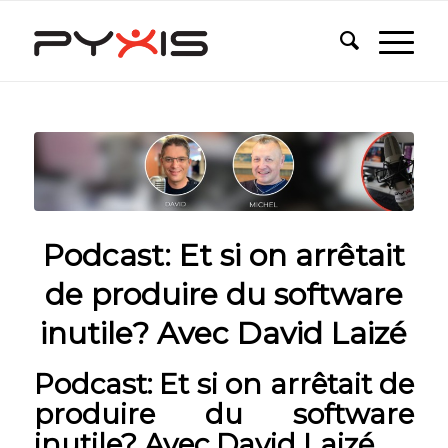
Podcast: Et si on arrêtait
de produire du software
inutile? Avec David Laizé
Podcast: Et si on arrêtait de
produire du software
inutile? Avec David Laizé