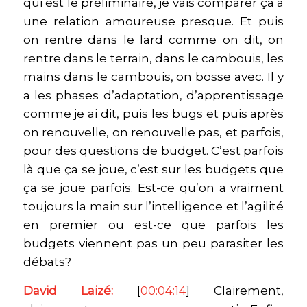
qui est le préliminaire, je vais comparer ça à
une relation amoureuse presque. Et puis
on rentre dans le lard comme on dit, on
rentre dans le terrain, dans le cambouis, les
mains dans le cambouis, on bosse avec. Il y
a les phases d’adaptation, d’apprentissage
comme je ai dit, puis les bugs et puis après
on renouvelle, on renouvelle pas, et parfois,
pour des questions de budget. C’est parfois
là que ça se joue, c’est sur les budgets que
ça se joue parfois. Est-ce qu’on a vraiment
toujours la main sur l’intelligence et l’agilité
en premier ou est-ce que parfois les
budgets viennent pas un peu parasiter les
débats?
David Laizé:
[
00:04:14
] Clairement,