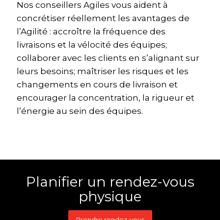
Nos conseillers Agiles vous aident à
concrétiser réellement les avantages de
l’Agilité : accroître la fréquence des
livraisons et la vélocité des équipes;
collaborer avec les clients en s’alignant sur
leurs besoins; maîtriser les risques et les
changements en cours de livraison et
encourager la concentration, la rigueur et
l’énergie au sein des équipes.
Planifier un rendez-vous
physique
Prendre rendez-vous