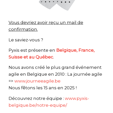
Vous devriez avoir reçu un mail de
confirmation.
Le saviez-vous ?
Pyxis est présente en
Belgique, France,
Suisse et au Québec
.
Nous avons créé le plus grand événement
agile en Belgique en 2010 : La journée agile
=>
www.journeeagile.be
Nous fêtons les 15 ans en 2025 !
Découvrez notre équipe :
www.pyxis-
belgique.be/notre-equipe/