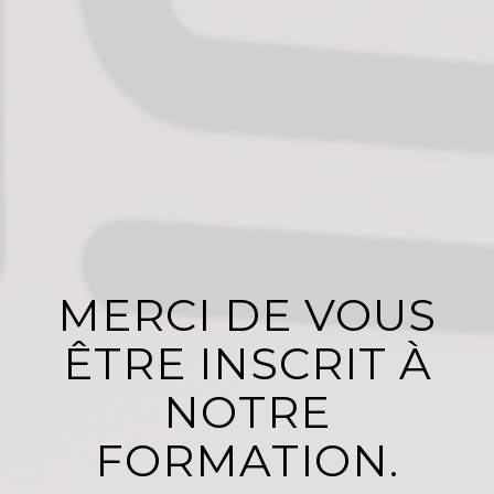
MERCI DE VOUS
ÊTRE INSCRIT À
NOTRE
FORMATION.