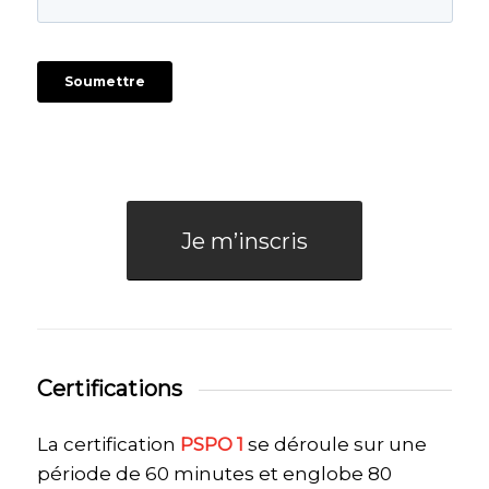
Je m’inscris
Certifications
La certification
PSPO 1
se déroule sur une
période de 60 minutes et englobe 80