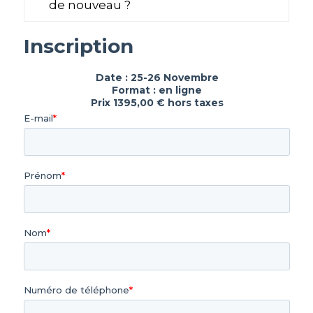
de nouveau ?