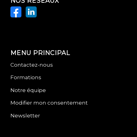
NOS RÉSEAUX
MENU PRINCIPAL
Contactez-nous
Formations
Notre équipe
Modifier mon consentement
Newsletter