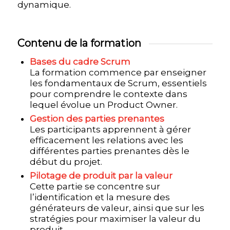
dynamique.
Contenu de la formation
Bases du cadre Scrum
La formation commence par enseigner
les fondamentaux de Scrum, essentiels
pour comprendre le contexte dans
lequel évolue un Product Owner.
Gestion des parties prenantes
Les participants apprennent à gérer
efficacement les relations avec les
différentes parties prenantes dès le
début du projet.
Pilotage de produit par la valeur
Cette partie se concentre sur
l’identification et la mesure des
générateurs de valeur, ainsi que sur les
stratégies pour maximiser la valeur du
produit
.