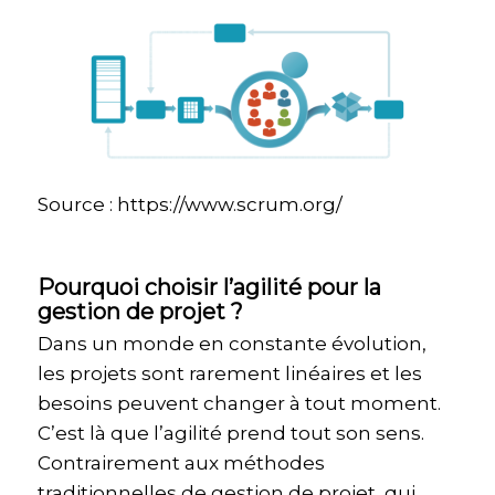
Source : https://www.scrum.org/
Pourquoi choisir l’agilité pour la
gestion de projet ?
Dans un monde en constante évolution,
les projets sont rarement linéaires et les
besoins peuvent changer à tout moment.
C’est là que l’agilité prend tout son sens.
Contrairement aux méthodes
traditionnelles de gestion de projet, qui