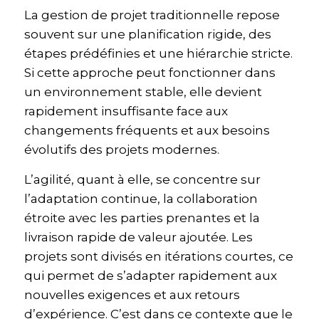
La gestion de projet traditionnelle repose
souvent sur une planification rigide, des
étapes prédéfinies et une hiérarchie stricte.
Si cette approche peut fonctionner dans
un environnement stable, elle devient
rapidement insuffisante face aux
changements fréquents et aux besoins
évolutifs des projets modernes.
L’agilité, quant à elle, se concentre sur
l’adaptation continue, la collaboration
étroite avec les parties prenantes et la
livraison rapide de valeur ajoutée. Les
projets sont divisés en itérations courtes, ce
qui permet de s’adapter rapidement aux
nouvelles exigences et aux retours
d’expérience. C’est dans ce contexte que le