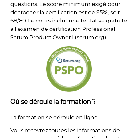
questions. Le score minimum exigé pour
décrocher la certification est de 85%, soit
68/80. Le cours inclut une tentative gratuite
à l’examen de certification Professional
Scrum Product Owner I (scrum.org).
Où se déroule la formation ?
La formation se déroule en ligne.
Vous recevrez toutes les informations de