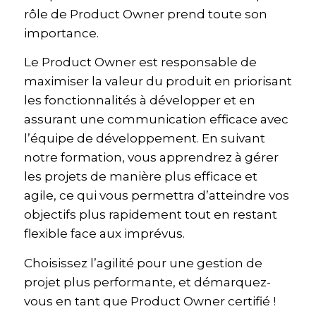
rôle de Product Owner prend toute son
importance.
Le Product Owner est responsable de
maximiser la valeur du produit en priorisant
les fonctionnalités à développer et en
assurant une communication efficace avec
l’équipe de développement. En suivant
notre formation, vous apprendrez à gérer
les projets de manière plus efficace et
agile, ce qui vous permettra d’atteindre vos
objectifs plus rapidement tout en restant
flexible face aux imprévus.
Choisissez l’agilité pour une gestion de
projet plus performante, et démarquez-
vous en tant que Product Owner certifié !