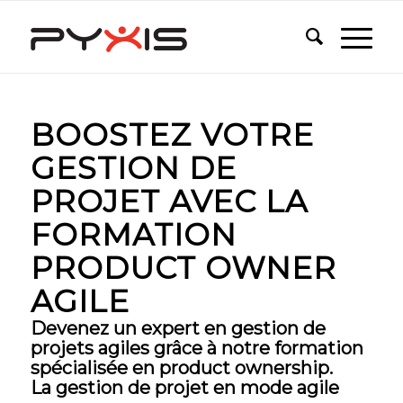
BOOSTEZ VOTRE
GESTION DE
PROJET AVEC LA
FORMATION
PRODUCT OWNER
AGILE
Devenez un expert en gestion de
projets agiles grâce à notre formation
spécialisée en product ownership.
La gestion de projet en mode agile