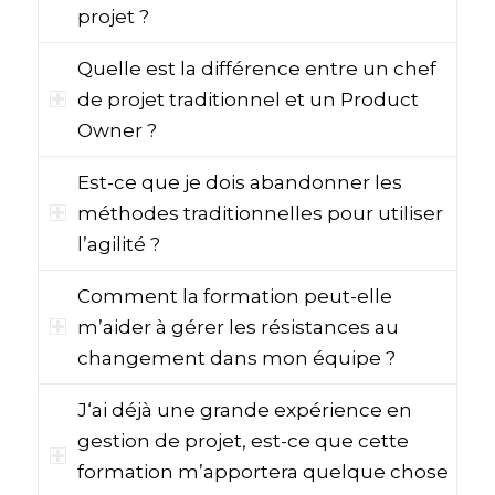
projet ?
Quelle est la différence entre un chef
de projet traditionnel et un Product
Owner ?
Est-ce que je dois abandonner les
méthodes traditionnelles pour utiliser
l’agilité ?
Comment la formation peut-elle
m’aider à gérer les résistances au
changement dans mon équipe ?
J‘ai déjà une grande expérience en
gestion de projet, est-ce que cette
formation m’apportera quelque chose