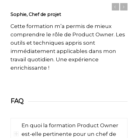
Précédent
Suivant
Sophie, Chef de projet
Cette formation m’a permis de mieux
comprendre le rôle de Product Owner. Les
outils et techniques appris sont
immédiatement applicables dans mon
travail quotidien. Une expérience
enrichissante !
FAQ
En quoi la formation Product Owner
est-elle pertinente pour un chef de