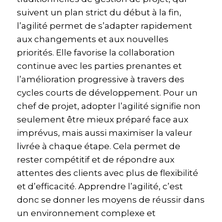
suivent un plan strict du début à la fin,
l’agilité permet de s’adapter rapidement
aux changements et aux nouvelles
priorités. Elle favorise la collaboration
continue avec les parties prenantes et
l’amélioration progressive à travers des
cycles courts de développement. Pour un
chef de projet, adopter l’agilité signifie non
seulement être mieux préparé face aux
imprévus, mais aussi maximiser la valeur
livrée à chaque étape. Cela permet de
rester compétitif et de répondre aux
attentes des clients avec plus de flexibilité
et d’efficacité. Apprendre l’agilité, c’est
donc se donner les moyens de réussir dans
un environnement complexe et