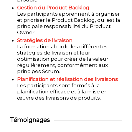
Gestion du Product Backlog
Les participants apprennent à organiser
et prioriser le Product Backlog, qui est la
principale responsabilité du Product
Owner
.
Stratégies de livraison
La formation aborde les différentes
stratégies de livraison et leur
optimisation pour créer de la valeur
régulièrement, conformément aux
principes Scrum
.
Planification et réalisation des livraisons
Les participants sont formés à la
planification efficace et à la mise en
œuvre des livraisons de produits.
Témoignages